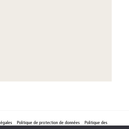
légales
Politique de protection de données
Politique des