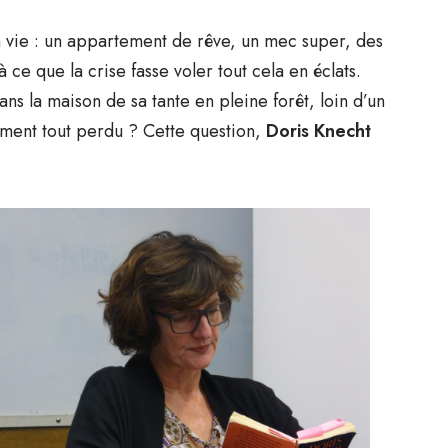
 vie : un appartement de rêve, un mec super, des
ce que la crise fasse voler tout cela en éclats.
ns la maison de sa tante en pleine forêt, loin d’un
iment tout perdu ? Cette question,
Doris Knecht