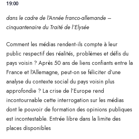
19:00
dans le cadre de l’Année franco-allemande –
cinquantenaire du Traité de l’Elysée
Comment les médias rendent-ils compte à leur
public respectif des réalités, problèmes et défis du
pays voisin ? Après 50 ans de liens confiants entre la
France et l’Allemagne, peut-on se féliciter d’une
analyse du contexte social du pays voisin plus
approfondie ? La crise de l’Europe rend
incontournable cette interrogation sur les médias
dont le pouvoir de formation des opinions publiques
est incontestable. Entrée libre dans la limite des
places disponibles