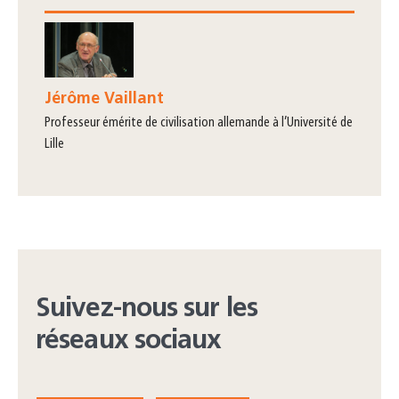
Jérôme Vaillant
professeur émérite de civilisation allemande à l’Université de
Lille
Suivez-nous sur les
réseaux sociaux