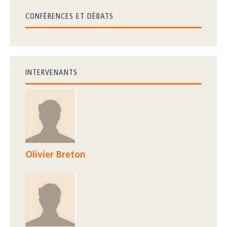
CONFÉRENCES ET DÉBATS
INTERVENANTS
Olivier Breton