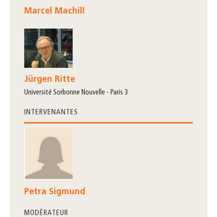
Marcel Machill
Jürgen Ritte
Université Sorbonne Nouvelle - Paris 3
INTERVENANTES
Petra Sigmund
MODÉRATEUR