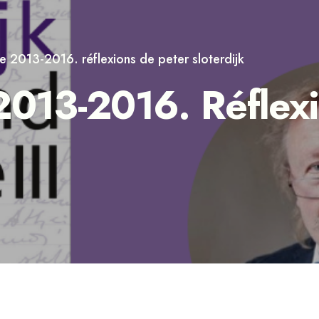
re 2013-2016. réflexions de peter sloterdijk
2013-2016. Réflexi