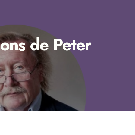
ons de Peter