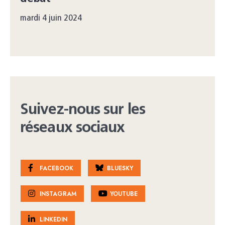
mardi 4 juin 2024
Suivez-nous sur les
réseaux sociaux
FACEBOOK
BLUESKY
INSTAGRAM
YOUTUBE
LINKEDIN