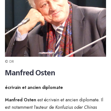
© DR
Manfred Osten
écrivain et ancien diplomate
Manfred Osten
est écrivain et ancien diplomate. Il
est notamment l’auteur de
Konfuzius oder Chinas