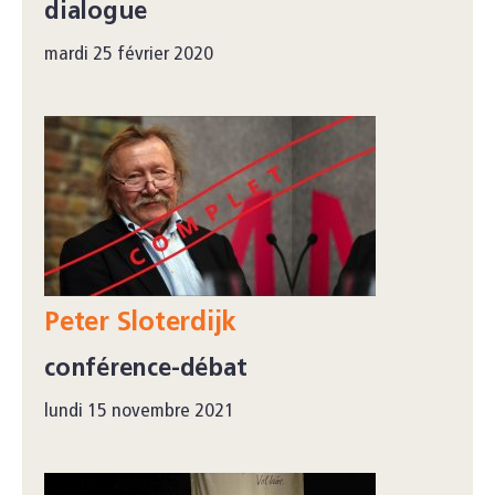
dialogue
mardi 25 février 2020
Peter Sloterdijk
conférence-débat
lundi 15 novembre 2021