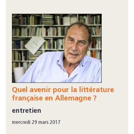
Quel avenir pour la littérature
française en Allemagne ?
entretien
mercredi 29 mars 2017