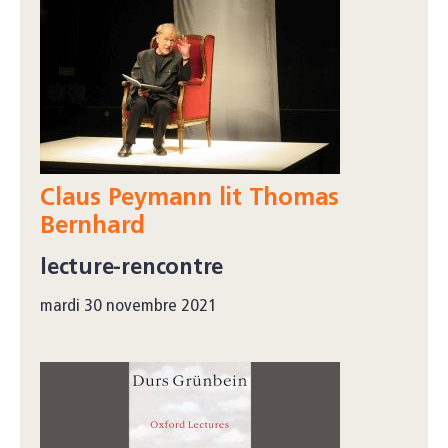
Claus Peymann lit Thomas
Bernhard
lecture-rencontre
mardi 30 novembre 2021