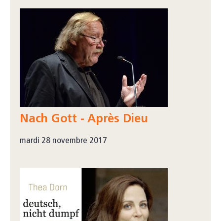
Nach Gott - Après Dieu
mardi 28 novembre 2017