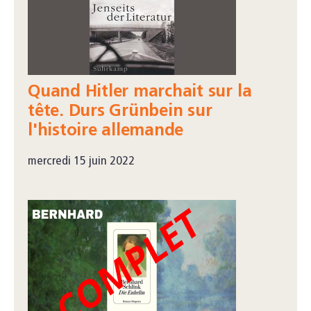
Quand Hitler marchait sur la
tête. Durs Grünbein sur
l'histoire allemande
mercredi 15 juin 2022