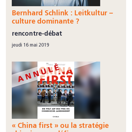
Bernhard Schlink : Leitkultur –
culture dominante ?
rencontre-débat
jeudi 16 mai 2019
« China first » ou la stratégie