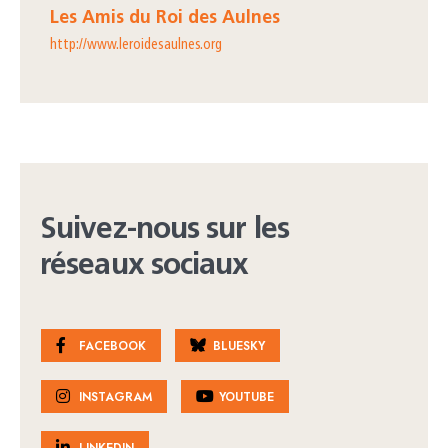
Les Amis du Roi des Aulnes
http://www.leroidesaulnes.org
Suivez-nous sur les
réseaux sociaux
FACEBOOK
BLUESKY
INSTAGRAM
YOUTUBE
LINKEDIN