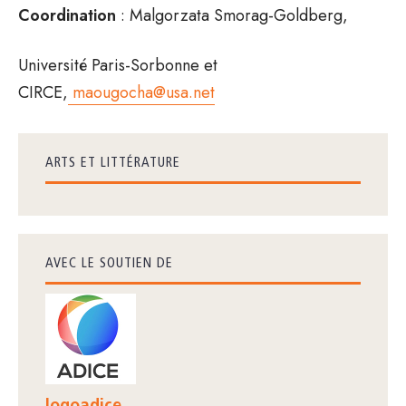
Coordination
: Malgorzata Smorag-Goldberg,
Université Paris-Sorbonne et
CIRCE,
maougocha@usa.net
ARTS ET LITTÉRATURE
AVEC LE SOUTIEN DE