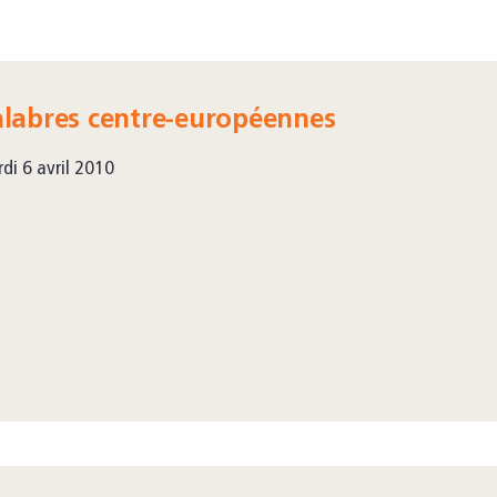
alabres centre-européennes
di 6 avril 2010