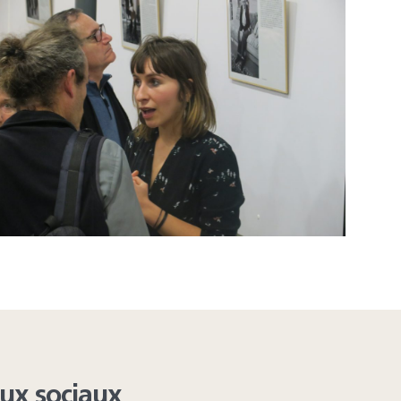
aux sociaux