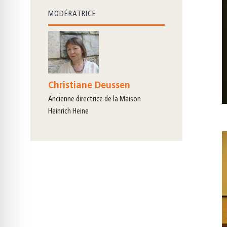
MODÉRATRICE
Christiane Deussen
ancienne directrice de la Maison
Heinrich Heine