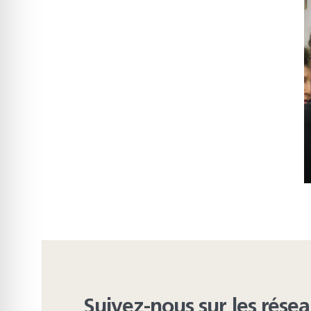
Suivez-nous sur les rése