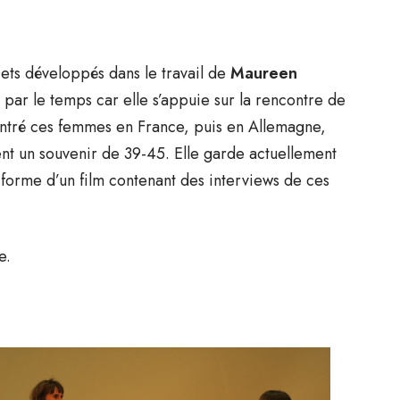
ets développés dans le travail de
Maureen
par le temps car elle s’appuie sur la rencontre de
ntré ces femmes en France, puis en Allemagne,
ient un souvenir de 39-45. Elle garde actuellement
 forme d’un film contenant des interviews de ces
e.