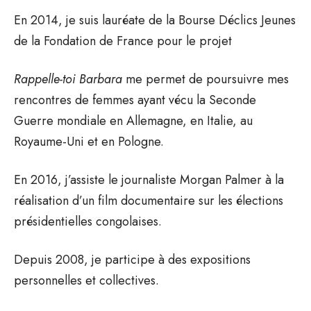
En 2014, je suis lauréate de la Bourse Déclics Jeunes
de la Fondation de France pour le projet
Rappelle-toi Barbara
me permet de poursuivre mes
rencontres de femmes ayant vécu la Seconde
Guerre mondiale en Allemagne, en Italie, au
Royaume-Uni et en Pologne.
En 2016, j’assiste le journaliste Morgan Palmer à la
réalisation d’un film documentaire sur les élections
présidentielles congolaises.
Depuis 2008, je participe à des expositions
personnelles et collectives.