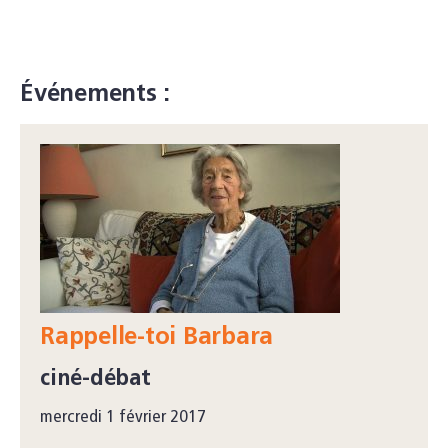
Événements :
Rappelle-toi Barbara
ciné-débat
mercredi 1 février 2017