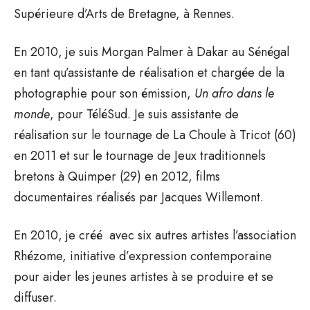
Supérieure d’Arts de Bretagne, à Rennes.
En 2010, je suis Morgan Palmer à Dakar au Sénégal
en tant qu’assistante de réalisation et chargée de la
photographie pour son émission,
Un afro dans le
monde
, pour TéléSud. Je suis assistante de
réalisation sur le tournage de La Choule à Tricot (60)
en 2011 et sur le tournage de Jeux traditionnels
bretons à Quimper (29) en 2012, films
documentaires réalisés par Jacques Willemont.
En 2010, je créé avec six autres artistes l’association
Rhézome, initiative d’expression contemporaine
pour aider les jeunes artistes à se produire et se
diffuser.