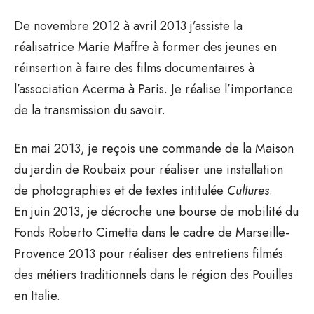
De novembre 2012 à avril 2013 j’assiste la
réalisatrice Marie Maffre à former des jeunes en
réinsertion à faire des films documentaires à
l’association Acerma à Paris. Je réalise l’importance
de la transmission du savoir.
En mai 2013, je reçois une commande de la Maison
du jardin de Roubaix pour réaliser une installation
de photographies et de textes intitulée
Cultures
.
En juin 2013, je décroche une bourse de mobilité du
Fonds Roberto Cimetta dans le cadre de Marseille-
Provence 2013 pour réaliser des entretiens filmés
des métiers traditionnels dans le région des Pouilles
en Italie.