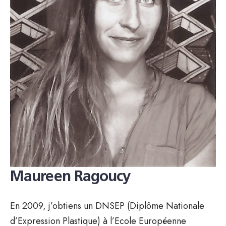
Maureen Ragoucy
En 2009, j’obtiens un DNSEP (Diplôme Nationale
d’Expression Plastique) à l’Ecole Européenne