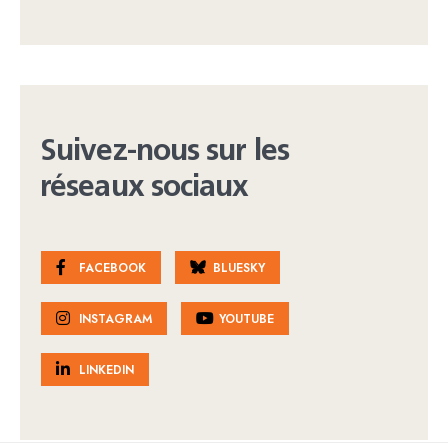
Suivez-nous sur les
réseaux sociaux
FACEBOOK
BLUESKY
INSTAGRAM
YOUTUBE
LINKEDIN