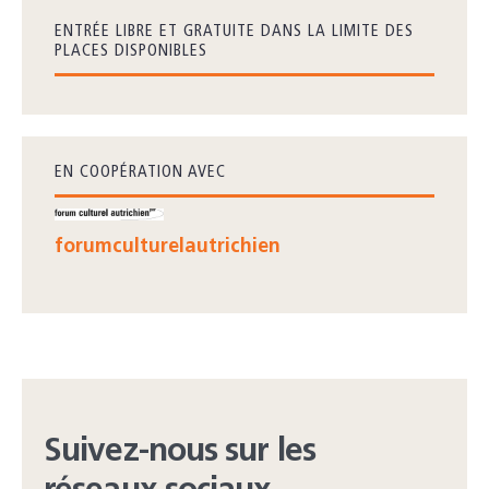
ENTRÉE LIBRE ET GRATUITE DANS LA LIMITE DES
PLACES DISPONIBLES
EN COOPÉRATION AVEC
forumculturelautrichien
Suivez-nous sur les