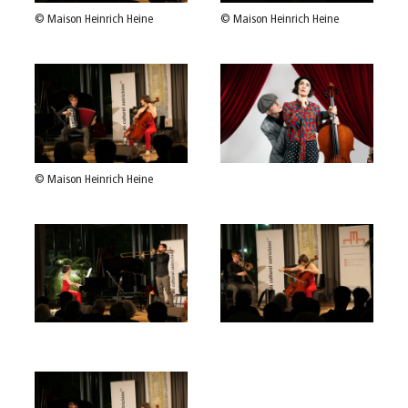
© Maison Heinrich Heine
© Maison Heinrich Heine
© Maison Heinrich Heine