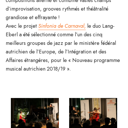
compositions alterne et combine vastes champs
d’improvisation, grooves rythmés et théâtralité
grandiose et effrayante !
Avec le projet
Sinfonia de Carnaval,
le duo Lang-
Eberl a été sélectionné comme l’un des cinq
meilleurs groupes de jazz par le ministère fédéral
autrichien de l’Europe, de l’Intégration et des
Affaires étrangères, pour le « Nouveau programme
musical autrichien 2018/19 ».