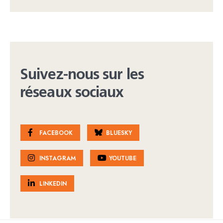
Suivez-nous sur les
réseaux sociaux
FACEBOOK
BLUESKY
INSTAGRAM
YOUTUBE
LINKEDIN