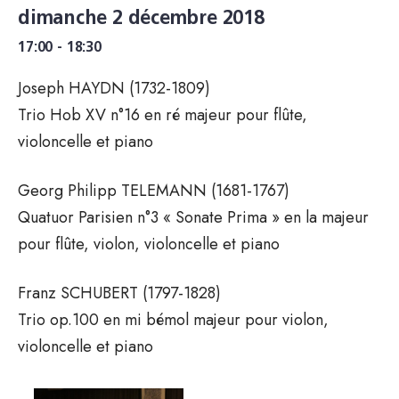
dimanche 2 décembre 2018
17:00 - 18:30
Joseph HAYDN (1732-1809)
Trio Hob XV n°16 en ré majeur pour flûte,
violoncelle et piano
Georg Philipp TELEMANN (1681-1767)
Quatuor Parisien n°3 « Sonate Prima » en la majeur
pour flûte, violon, violoncelle et piano
Franz SCHUBERT (1797-1828)
Trio op.100 en mi bémol majeur pour violon,
violoncelle et piano