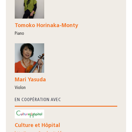
Tomoko Horinaka-Monty
piano
Mari Yasuda
violon
EN COOPÉRATION AVEC
Culture et Hôpital