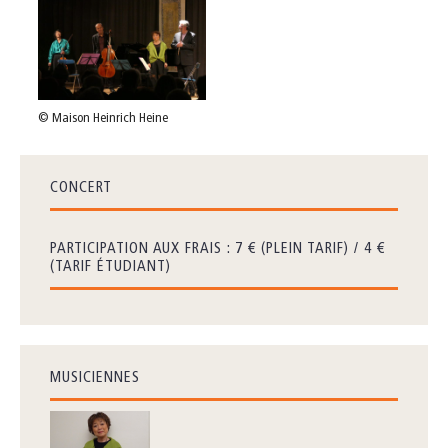
© Maison Heinrich Heine
CONCERT
PARTICIPATION AUX FRAIS : 7 € (PLEIN TARIF) / 4 €
(TARIF ÉTUDIANT)
MUSICIENNES