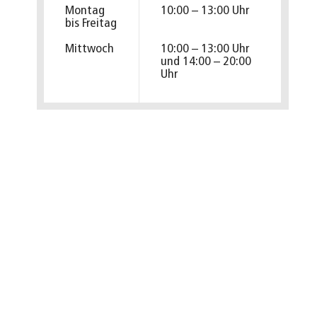
Montag
10:00 – 13:00 Uhr
bis Freitag
Mittwoch
10:00 – 13:00 Uhr
und 14:00 – 20:00
Uhr