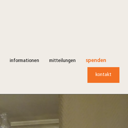
informationen
mitteilungen
spenden
kontakt