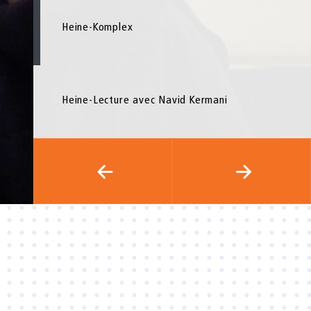
Heine-Komplex
Heine-Lecture avec Navid Kermani
.