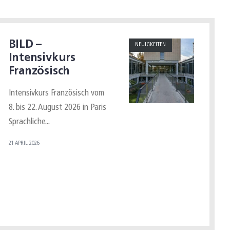
BILD –
NEUIGKEITEN
Intensivkurs
Französisch
Intensivkurs Französisch vom
8. bis 22. August 2026 in Paris
Sprachliche
...
21 APRIL 2026