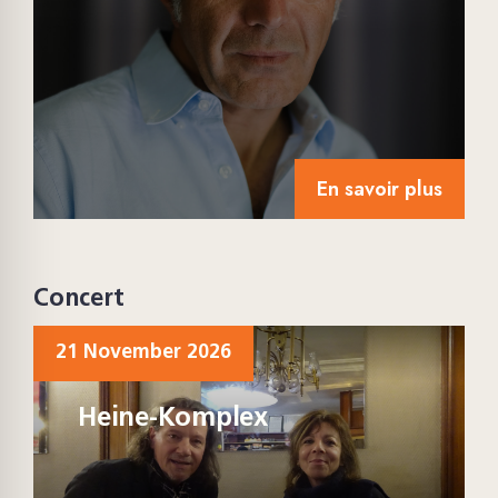
En savoir plus
Concert
21 November 2026
Heine-Komplex