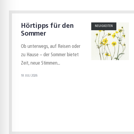
Hörtipps für den
NEUIGKEITEN
Sommer
Ob unterwegs, auf Reisen oder
zu Hause – der Sommer bietet
Zeit, neue Stimmen
...
18 JULI 2026