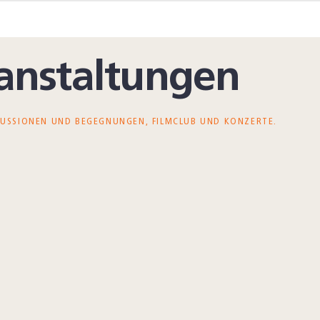
nstaltungen
KUSSIONEN UND BEGEGNUNGEN, FILMCLUB UND KONZERTE.