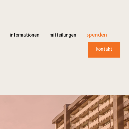
informationen
mitteilungen
spenden
kontakt