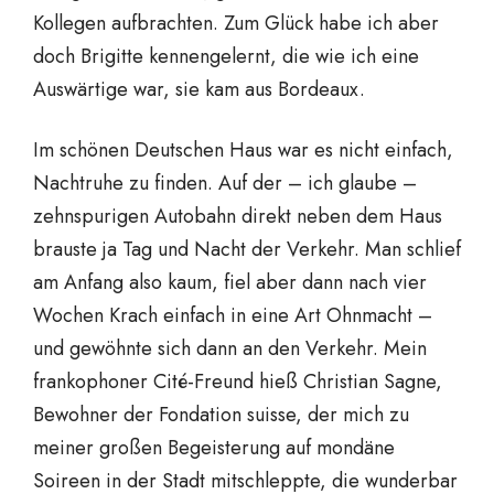
Kollegen aufbrachten. Zum Glück habe ich aber
doch Brigitte kennengelernt, die wie ich eine
Auswärtige war, sie kam aus Bordeaux.
Im schönen Deutschen Haus war es nicht einfach,
Nachtruhe zu finden. Auf der – ich glaube –
zehnspurigen Autobahn direkt neben dem Haus
brauste ja Tag und Nacht der Verkehr. Man schlief
am Anfang also kaum, fiel aber dann nach vier
Wochen Krach einfach in eine Art Ohnmacht –
und gewöhnte sich dann an den Verkehr. Mein
frankophoner Cité-Freund hieß Christian Sagne,
Bewohner der Fondation suisse, der mich zu
meiner großen Begeisterung auf mondäne
Soireen in der Stadt mitschleppte, die wunderbar