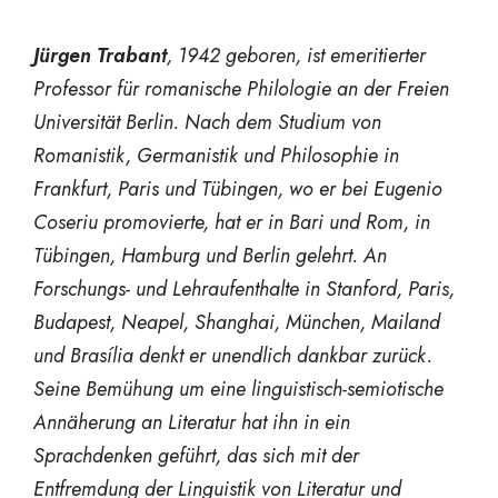
Jürgen Trabant
, 1942 geboren, ist emeritierter
Professor für romanische Philologie an der Freien
Universität Berlin. Nach dem Studium von
Romanistik, Germanistik und Philosophie in
Frankfurt, Paris und Tübingen, wo er bei Eugenio
Coseriu promovierte, hat er in Bari und Rom, in
Tübingen, Hamburg und Berlin gelehrt. An
Forschungs- und Lehraufenthalte in Stanford, Paris,
Budapest, Neapel, Shanghai, München, Mailand
und Brasília denkt er unendlich dankbar zurück.
Seine Bemühung um eine linguistisch-semiotische
Annäherung an Literatur hat ihn in ein
Sprachdenken geführt, das sich mit der
Entfremdung der Linguistik von Literatur und