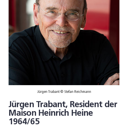
Jürgen Trabant © Stefan Reichmann
Jürgen Trabant, Resident der
Maison Heinrich Heine
1964/65