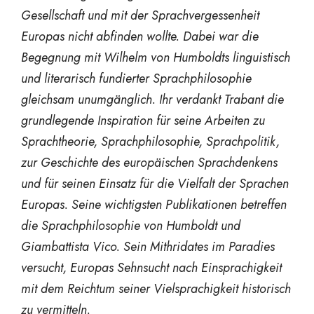
Gesellschaft und mit der Sprachvergessenheit
Europas nicht abfinden wollte. Dabei war die
Begegnung mit Wilhelm von Humboldts linguistisch
und literarisch fundierter Sprachphilosophie
gleichsam unumgänglich. Ihr verdankt Trabant die
grundlegende Inspiration für seine Arbeiten zu
Sprachtheorie, Sprachphilosophie, Sprachpolitik,
zur Geschichte des europäischen Sprachdenkens
und für seinen Einsatz für die Vielfalt der Sprachen
Europas. Seine wichtigsten Publikationen betreffen
die Sprachphilosophie von Humboldt und
Giambattista Vico. Sein Mithridates im Paradies
versucht, Europas Sehnsucht nach Einsprachigkeit
mit dem Reichtum seiner Vielsprachigkeit historisch
zu vermitteln.