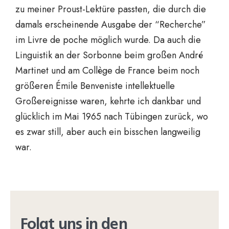
zu meiner Proust-Lektüre passten, die durch die
damals erscheinende Ausgabe der “Recherche”
im Livre de poche möglich wurde. Da auch die
Linguistik an der Sorbonne beim großen André
Martinet und am Collège de France beim noch
größeren Émile Benveniste intellektuelle
Großereignisse waren, kehrte ich dankbar und
glücklich im Mai 1965 nach Tübingen zurück, wo
es zwar still, aber auch ein bisschen langweilig
war.
Folgt uns in den