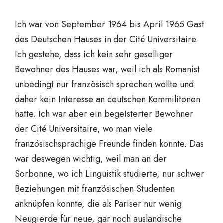
Ich war von September 1964 bis April 1965 Gast
des Deutschen Hauses in der Cité Universitaire.
Ich gestehe, dass ich kein sehr geselliger
Bewohner des Hauses war, weil ich als Romanist
unbedingt nur französisch sprechen wollte und
daher kein Interesse an deutschen Kommilitonen
hatte. Ich war aber ein begeisterter Bewohner
der Cité Universitaire, wo man viele
französischsprachige Freunde finden konnte. Das
war deswegen wichtig, weil man an der
Sorbonne, wo ich Linguistik studierte, nur schwer
Beziehungen mit französischen Studenten
anknüpfen konnte, die als Pariser nur wenig
Neugierde für neue, gar noch ausländische