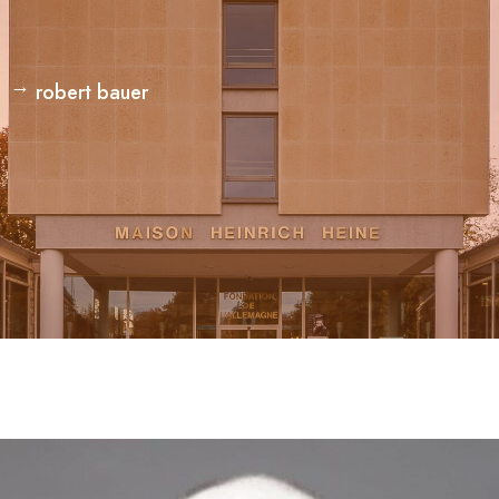
robert bauer