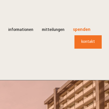
informationen
mitteilungen
spenden
kontakt