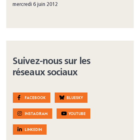
mercredi 6 juin 2012
Suivez-nous sur les
réseaux sociaux
FACEBOOK
BLUESKY
INSTAGRAM
YOUTUBE
LINKEDIN