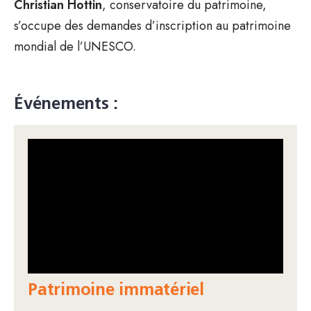
Christian Hottin
, conservatoire du patrimoine,
s’occupe des demandes d’inscription au patrimoine
mondial de l’UNESCO.
Événements :
Patrimoine immatériel