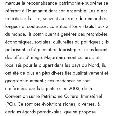
marque la reconnaissance patrimoniale suprême se
référant à l’Humanité dans son ensemble. Les biens
inscrits sur la liste, souvent au terme de démarches
longues et coûteuses, constituent les « Hauts lieux »
du monde. Ils contribuent à générer des retombées
économiques, sociales, culturelles ou politiques ; ils
polarisent la fréquentation touristique ; ils induisent
des effets d’image. Majoritairement culturels et
localisés pour la plupart dans les pays du Nord, ils
ont été de plus en plus diversifiés qualitativement et
géographiquement ; ces tendances se sont
confirmées par la signature, en 2003, de la
Convention sur le Patrimoine Culturel Immatériel
(PCI). Ce sont ces évolutions riches, diverses, à
certains égards paradoxales, que se propose