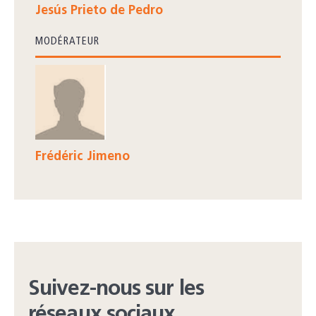
Jesús Prieto de Pedro
MODÉRATEUR
Frédéric Jimeno
Suivez-nous sur les
réseaux sociaux