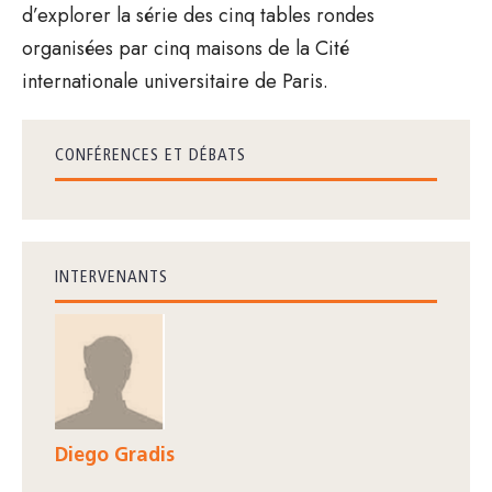
d’explorer la série des cinq tables rondes
organisées par cinq maisons de la Cité
internationale universitaire de Paris.
CONFÉRENCES ET DÉBATS
INTERVENANTS
Diego Gradis