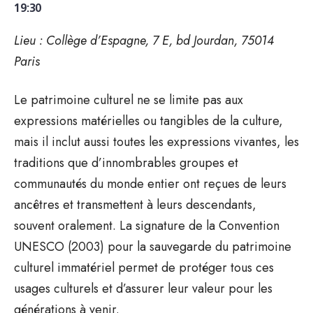
19:30
Lieu : Collège d’Espagne, 7 E, bd Jourdan, 75014
Paris
Le patrimoine culturel ne se limite pas aux
expressions matérielles ou tangibles de la culture,
mais il inclut aussi toutes les expressions vivantes, les
traditions que d’innombrables groupes et
communautés du monde entier ont reçues de leurs
ancêtres et transmettent à leurs descendants,
souvent oralement. La signature de la Convention
UNESCO (2003) pour la sauvegarde du patrimoine
culturel immatériel permet de protéger tous ces
usages culturels et d’assurer leur valeur pour les
générations à venir.