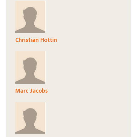
Christian Hottin
Marc Jacobs