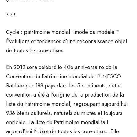
***
Cycle : patrimoine mondial : mode ou modèle ?
Évolutions et tendances d’une reconnaissance objet
de toutes les convoitises
En 2012 sera célébré le 40e anniversaire de la
Convention du Patrimoine mondial de l’UNESCO.
Ratifiée par 188 pays dans les 5 continents, cette
convention a été à l’origine de la production de la
liste du Patrimoine mondial, regroupant aujourd’hui
936 biens culturels, naturels ou mixtes et toujours
enrichie. La liste du Patrimoine mondial fait
aujourd’hui l’objet de toutes les convoitises. Elle