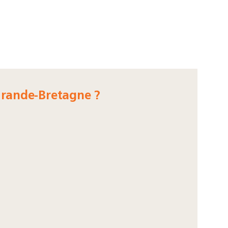
 Grande-Bretagne ?