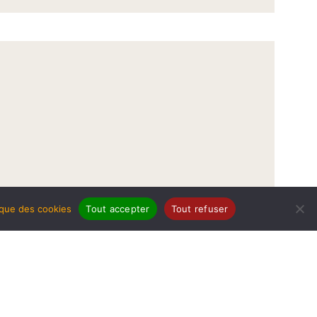
tique des cookies
Tout accepter
Tout refuser