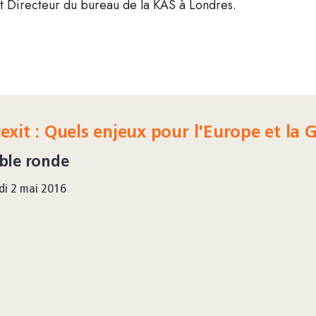
t Directeur du bureau de la KAS à Londres.
exit : Quels enjeux pour l'Europe et la
ble ronde
di 2 mai 2016