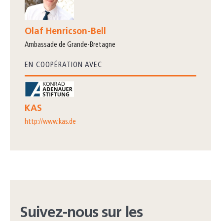
Olaf Henricson-Bell
Ambassade de Grande-Bretagne
EN COOPÉRATION AVEC
KAS
http://www.kas.de
Suivez-nous sur les