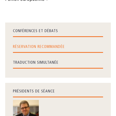
CONFÉRENCES ET DÉBATS
RÉSERVATION RECOMMANDÉE
TRADUCTION SIMULTANÉE
PRÉSIDENTS DE SÉANCE