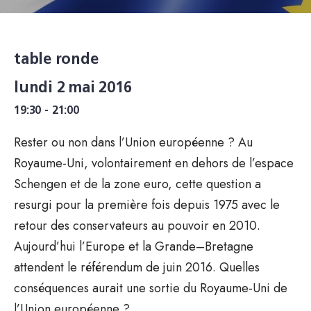
table ronde
lundi 2 mai 2016
19:30 - 21:00
Rester ou non dans l’Union européenne ? Au
Royaume-Uni, volontairement en dehors de l’espace
Schengen et de la zone euro, cette question a
resurgi pour la première fois depuis 1975 avec le
retour des conservateurs au pouvoir en 2010.
Aujourd’hui l’Europe et la Grande–Bretagne
attendent le référendum de juin 2016. Quelles
conséquences aurait une sortie du Royaume-Uni de
l’Union européenne ?