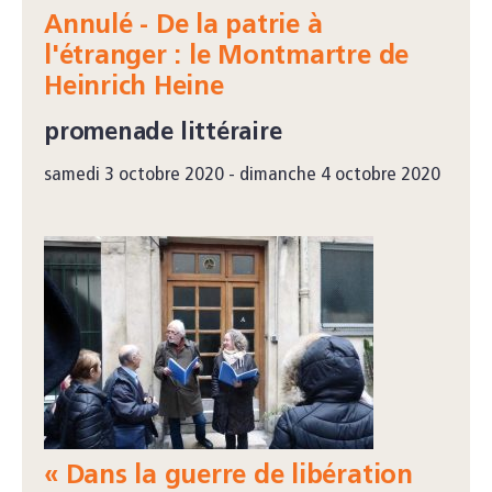
Annulé - De la patrie à
l'étranger : le Montmartre de
Heinrich Heine
promenade littéraire
samedi 3 octobre 2020 - dimanche 4 octobre 2020
« Dans la guerre de libération