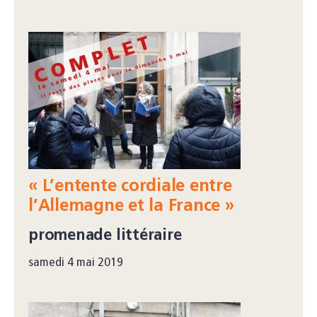
« L’entente cordiale entre
l’Allemagne et la France »
promenade littéraire
samedi 4 mai 2019