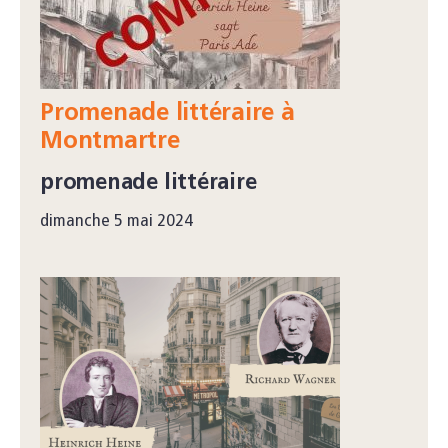
Promenade littéraire à
Montmartre
promenade littéraire
dimanche 5 mai 2024