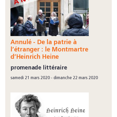
Annulé - De la patrie à
l’étranger : le Montmartre
d’Heinrich Heine
promenade littéraire
samedi 21 mars 2020 - dimanche 22 mars 2020