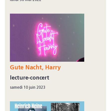
Gute Nacht, Harry
lecture-concert
samedi 10 juin 2023