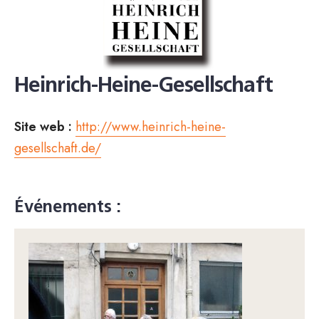
Heinrich-Heine-Gesellschaft
Site web :
http://www.heinrich-heine-
gesellschaft.de/
Événements :