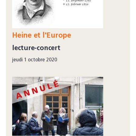
Heine et l'Europe
lecture-concert
jeudi 1 octobre 2020