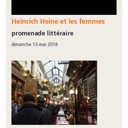
Heinrich Heine et les femmes
promenade littéraire
dimanche 13 mai 2018