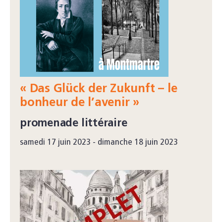
« Das Glück der Zukunft – le
bonheur de l’avenir »
promenade littéraire
samedi 17 juin 2023 - dimanche 18 juin 2023