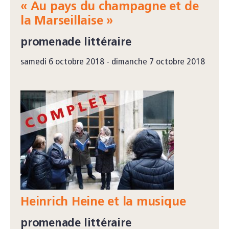
« Au pays du champagne et de
la Marseillaise »
promenade littéraire
samedi 6 octobre 2018 - dimanche 7 octobre 2018
Heinrich Heine et la musique
promenade littéraire