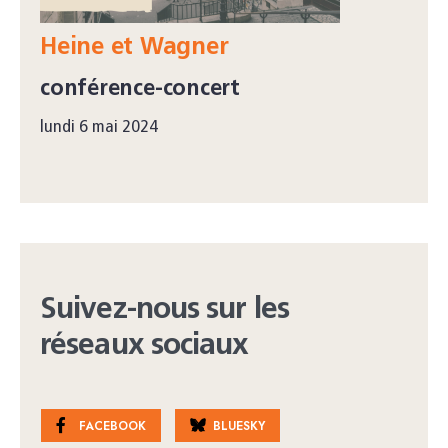
Heine et Wagner
conférence-concert
lundi 6 mai 2024
Suivez-nous sur les
réseaux sociaux
FACEBOOK
BLUESKY