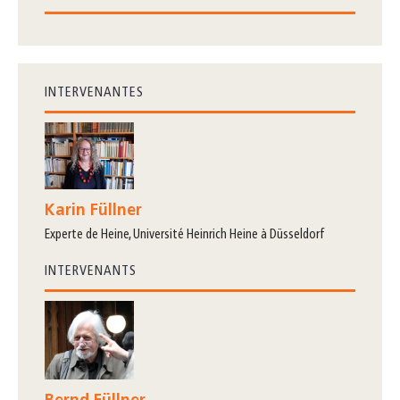
INTERVENANTES
Karin Füllner
experte de Heine, Université Heinrich Heine à Düsseldorf
INTERVENANTS