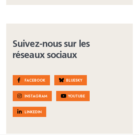
Suivez-nous sur les
réseaux sociaux
FACEBOOK
BLUESKY
INSTAGRAM
YOUTUBE
LINKEDIN