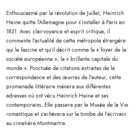
Enthousiasmé par la révolution de Juillet, Heinrich
Heine quitte l’Allemagne pour s’installer à Paris en
1831. Avec clairvoyance et esprit critique, il
commente l’actualité de cette métropole étrangère
qui le fascine et qu’il décrit comme le « foyer de la
société européenne », la « brillante capitale du
monde ». Ponctuée de citations extraites de la
correspondance et des œuvres de l’auteur, cette
promenade littéraire mènera aux différentes
adresses où ont vécu Heinrich Heine et ses
contemporains. Elle passera par le Musée de la Vie
romantique et s’achèvera sur la tombe de l’écrivain
au cimetière Montmartre.