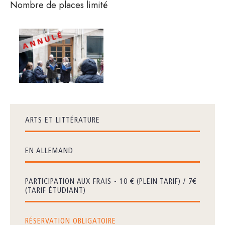
Nombre de places limité
ARTS ET LITTÉRATURE
EN ALLEMAND
PARTICIPATION AUX FRAIS - 10 € (PLEIN TARIF) / 7€
(TARIF ÉTUDIANT)
RÉSERVATION OBLIGATOIRE