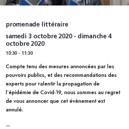
promenade littéraire
samedi 3 octobre 2020 - dimanche 4
octobre 2020
10:30 - 11:30
Compte tenu des mesures annoncées par les
pouvoirs publics, et des recommandations des
experts pour ralentir la propagation de
l’épidémie de Covid-19, nous sommes au regret
de vous annoncer que cet événement est
annulé.
—