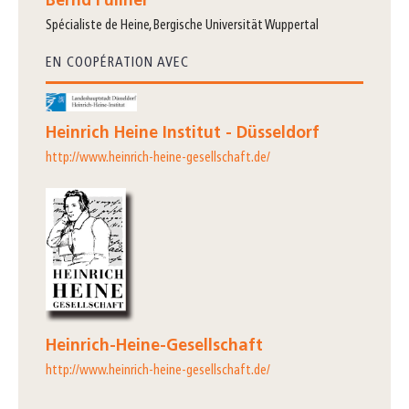
Bernd Füllner
spécialiste de Heine, Bergische Universität Wuppertal
EN COOPÉRATION AVEC
Heinrich Heine Institut - Düsseldorf
http://www.heinrich-heine-gesellschaft.de/
Heinrich-Heine-Gesellschaft
http://www.heinrich-heine-gesellschaft.de/