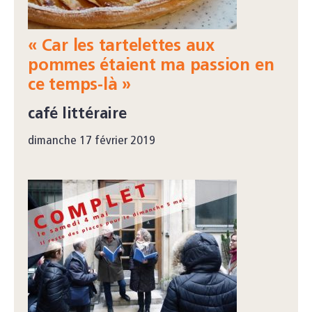
« Car les tartelettes aux
pommes étaient ma passion en
ce temps-là »
café littéraire
dimanche 17 février 2019