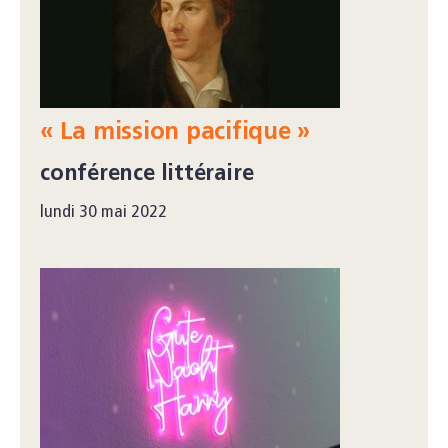
« La mission pacifique »
conférence littéraire
lundi 30 mai 2022