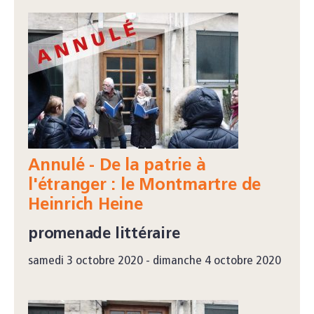
Annulé - De la patrie à
l'étranger : le Montmartre de
Heinrich Heine
promenade littéraire
samedi 3 octobre 2020 - dimanche 4 octobre 2020