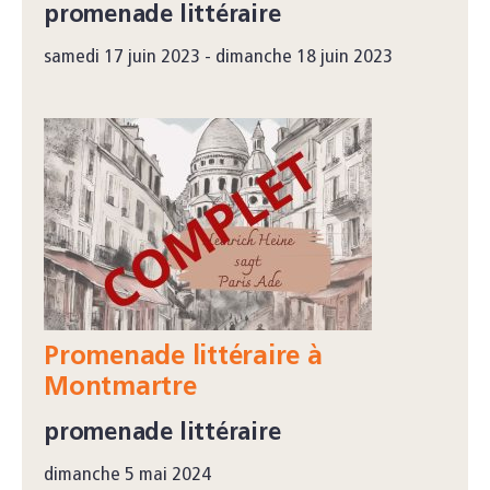
promenade littéraire
samedi 17 juin 2023 - dimanche 18 juin 2023
Promenade littéraire à
Montmartre
promenade littéraire
dimanche 5 mai 2024