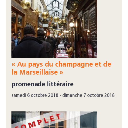
« Au pays du champagne et de
la Marseillaise »
promenade littéraire
samedi 6 octobre 2018 - dimanche 7 octobre 2018