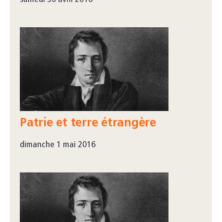
Patrie et terre étrangère
dimanche 1 mai 2016