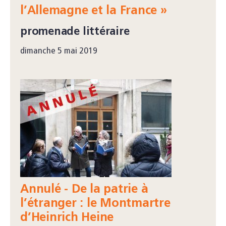
l’Allemagne et la France »
promenade littéraire
dimanche 5 mai 2019
Annulé - De la patrie à
l’étranger : le Montmartre
d’Heinrich Heine