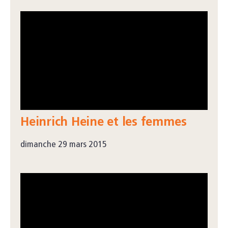
Heinrich Heine et les femmes
dimanche 29 mars 2015