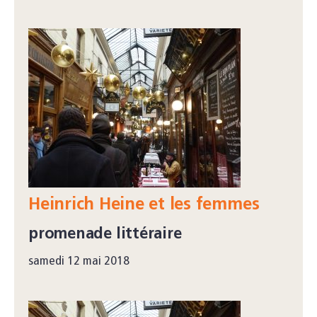
Heinrich Heine et les femmes
promenade littéraire
samedi 12 mai 2018