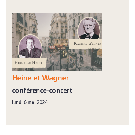
Heine et Wagner
conférence-concert
lundi 6 mai 2024