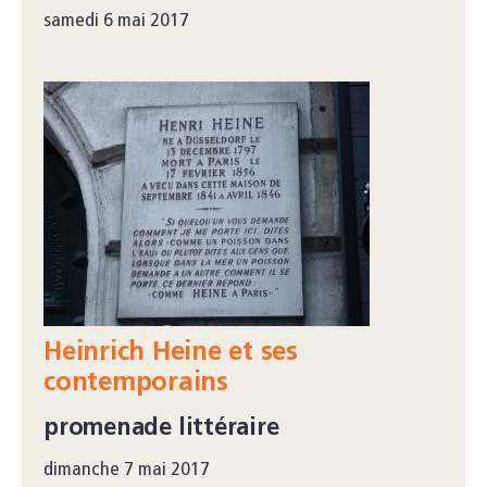
samedi 6 mai 2017
Heinrich Heine et ses
contemporains
promenade littéraire
dimanche 7 mai 2017