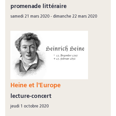
promenade littéraire
samedi 21 mars 2020 - dimanche 22 mars 2020
Heine et l'Europe
lecture-concert
jeudi 1 octobre 2020