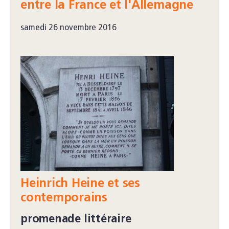
entre la France et l'Allemagne
samedi 26 novembre 2016
Heinrich Heine et ses
contemporains
promenade littéraire