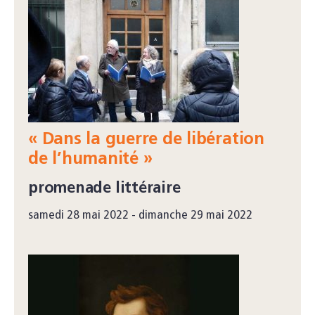
« Dans la guerre de libération
de l’humanité »
promenade littéraire
samedi 28 mai 2022 - dimanche 29 mai 2022