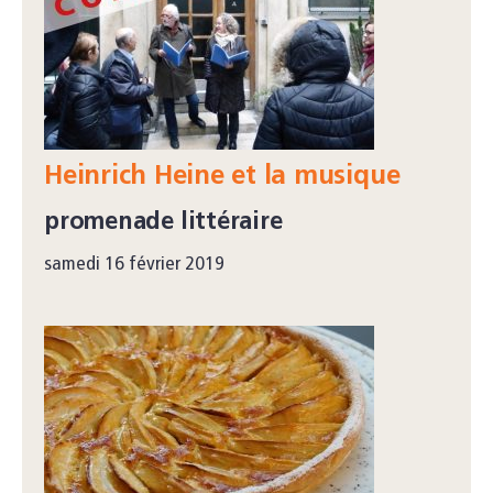
Heinrich Heine et la musique
promenade littéraire
samedi 16 février 2019