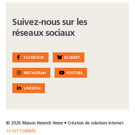
Suivez-nous sur les
réseaux sociaux
FACEBOOK
BLUESKY
INSTAGRAM
YOUTUBE
LINKEDIN
© 2026 Maison Heinrich Heine • Création de solutions internet
10 SEPTEMBRE