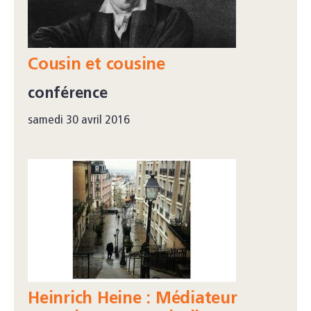
Cousin et cousine
conférence
samedi 30 avril 2016
Heinrich Heine : Médiateur