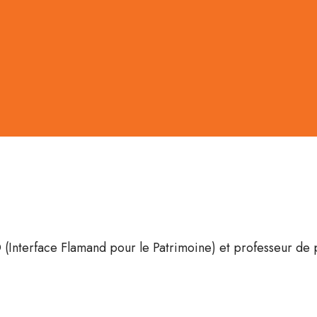
(Interface Flamand pour le Patrimoine) et professeur de pat