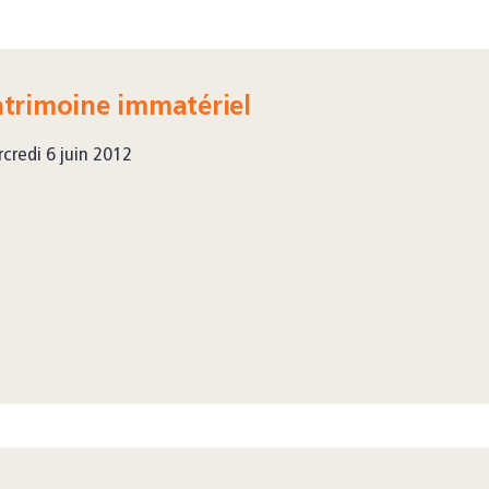
atrimoine immatériel
credi 6 juin 2012