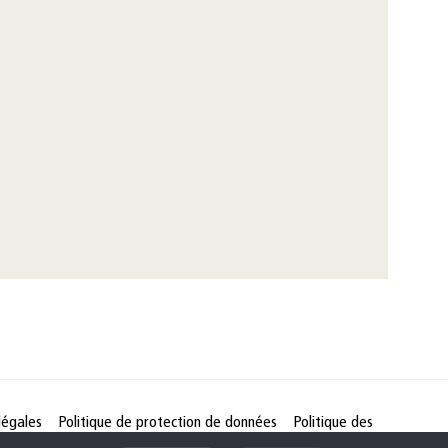
légales
Politique de protection de données
Politique des