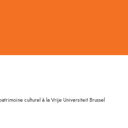
rimoine culturel à la Vrije Universiteit Brussel