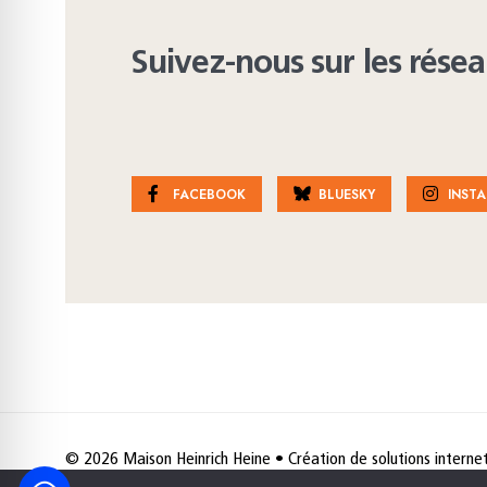
Suivez-nous sur les rése
FACEBOOK
BLUESKY
INST
© 2026 Maison Heinrich Heine • Création de solutions interne