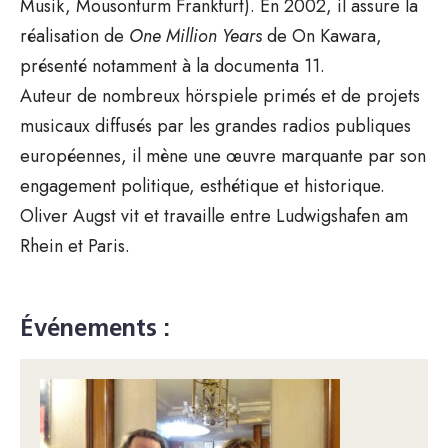
Musik, Mousonturm Frankfurt). En 2002, il assure la
réalisation de
One Million Years
de On Kawara,
présenté notamment à la documenta 11.
Auteur de nombreux hörspiele primés et de projets
musicaux diffusés par les grandes radios publiques
européennes, il mène une œuvre marquante par son
engagement politique, esthétique et historique.
Oliver Augst vit et travaille entre Ludwigshafen am
Rhein et Paris.
Événements :