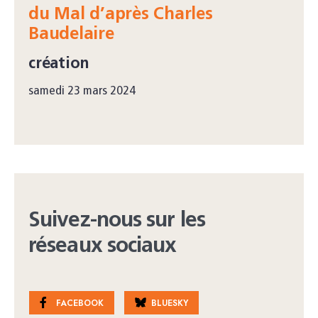
du Mal d’après Charles
Baudelaire
création
samedi 23 mars 2024
Suivez-nous sur les
réseaux sociaux
FACEBOOK
BLUESKY