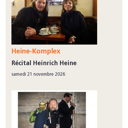
Heine-Komplex
Récital Heinrich Heine
samedi 21 novembre 2026