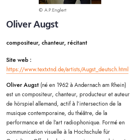
© A.P.Englert
Oliver Augst
compositeur, chanteur, récitant
Site web :
https://www.textxtnd.de/artists/Augst_deutsch.html
Oliver Augst
(né en 1962 à Andernach am Rhein)
est un compositeur, chanteur, producteur et auteur
de hörspiel allemand, actif à l’intersection de la
musique contemporaine, du théâtre, de la
performance et de l’art radiophonique. Formé en
communication visuelle à la Hochschule für