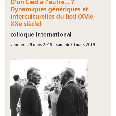
D’un Lied à l’autre... ?
Dynamiques génériques et
interculturelles du lied (XVIe-
XXe siècle)
colloque international
vendredi 29 mars 2019 - samedi 30 mars 2019