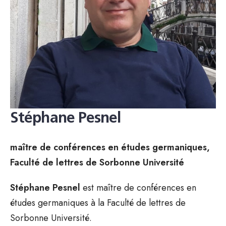
Stéphane Pesnel
maître de conférences en études germaniques,
Faculté de lettres de Sorbonne Université
Stéphane Pesnel
est maître de conférences en
études germaniques à la Faculté de lettres de
Sorbonne Université.