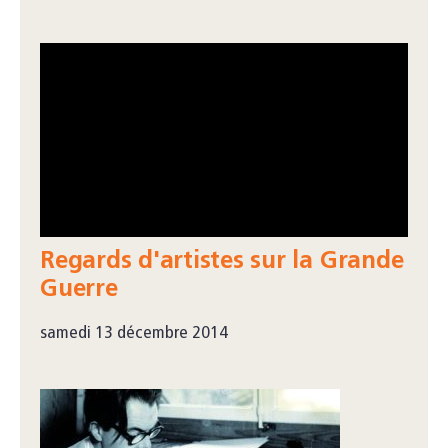
Regards d'artistes sur la Grande
Guerre
samedi 13 décembre 2014