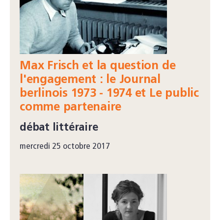
Max Frisch et la question de
l'engagement : le Journal
berlinois 1973 - 1974 et Le public
comme partenaire
débat littéraire
mercredi 25 octobre 2017