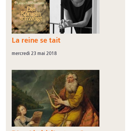
La reine se tait
mercredi 23 mai 2018