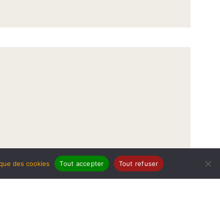
tique des cookies
Tout accepter
Tout refuser