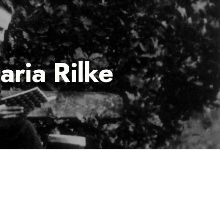
aria Rilke