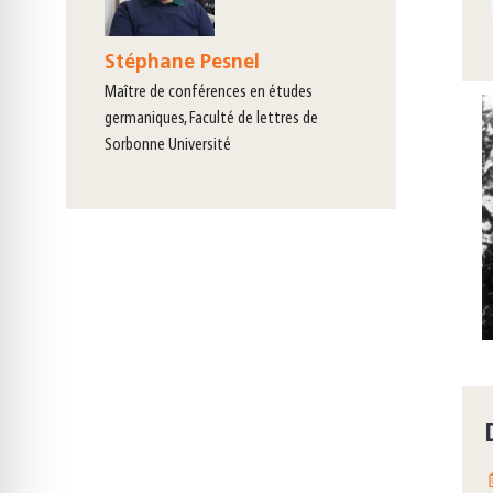
Stéphane Pesnel
maître de conférences en études
germaniques, Faculté de lettres de
Sorbonne Université
