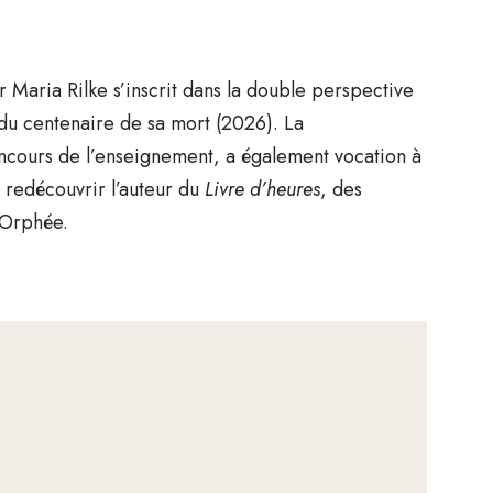
 Maria Rilke s’inscrit dans la double perspective
du centenaire de sa mort (2026). La
oncours de l’enseignement, a également vocation à
e redécouvrir l’auteur du
Livre d’heures
, des
 Orphée.