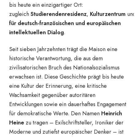
bis heute ein einzigartiger Ort:
zugleich
Studierendenresidenz
,
Kulturzentrum
un
für deutsch-französischen und europäischen
intellektuellen Dialog
.
Seit sieben Jahrzehnten trägt die Maison eine
historische Verantwortung, die aus dem
zivilisatorischen Bruch des Nationalsozialismus
erwachsen ist. Diese Geschichte prägt bis heute
eine Kultur der Erinnerung, eine kritische
Wachsamkeit gegenüber autoritären
Entwicklungen sowie ein dauerhaftes Engagement
für demokratische Werte. Den Namen
Heinrich
Heine
zu tragen – Exilschriftsteller, Ironiker der
Moderne und zutiefst europäischer Denker – ist