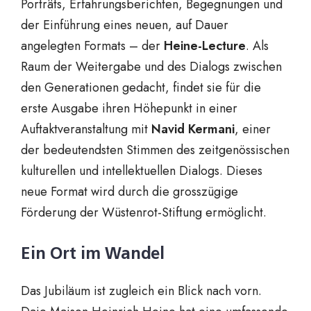
Porträts, Erfahrungsberichten, Begegnungen und
der Einführung eines neuen, auf Dauer
angelegten Formats – der
Heine-Lecture
. Als
Raum der Weitergabe und des Dialogs zwischen
den Generationen gedacht, findet sie für die
erste Ausgabe ihren Höhepunkt in einer
Auftaktveranstaltung mit
Navid Kermani
, einer
der bedeutendsten Stimmen des zeitgenössischen
kulturellen und intellektuellen Dialogs. Dieses
neue Format wird durch die grosszügige
Förderung der Wüstenrot-Stiftung ermöglicht.
Ein Ort im Wandel
Das Jubiläum ist zugleich ein Blick nach vorn.