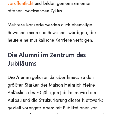
veröffentlicht
und bilden gemeinsam einen
offenen, wachsenden Zyklus.
Mehrere Konzerte werden auch ehemalige
Bewohnerinnen und Bewohner würdigen, die
heute eine musikalische Karriere verfolgen.
Die Alumni im Zentrum des
Jubiläums
Die
Alumni
gehören darüber hinaus zu den
größten Stärken der Maison Heinrich Heine.
Anlässlich des 70-jährigen Jubiläums wird der
Aufbau und die Strukturierung dieses Netzwerks
gezielt vorangetrieben: mit Publikationen von