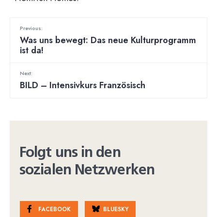
Previous:
Was uns bewegt: Das neue Kulturprogramm
ist da!
Next:
BILD – Intensivkurs Französisch
Folgt uns in den
sozialen Netzwerken
FACEBOOK
BLUESKY