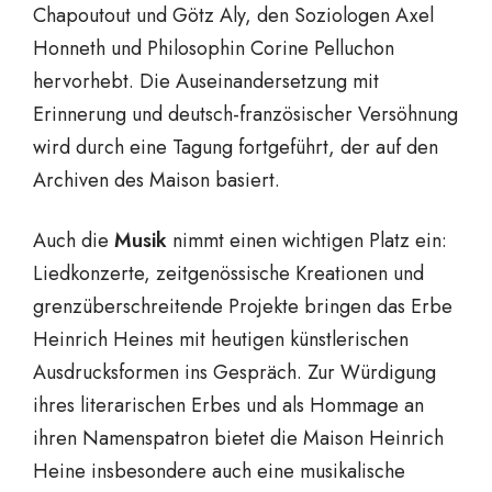
Chapoutout und Götz Aly, den Soziologen Axel
Honneth und Philosophin Corine Pelluchon
hervorhebt. Die Auseinandersetzung mit
Erinnerung und deutsch-französischer Versöhnung
wird durch eine Tagung fortgeführt, der auf den
Archiven des Maison basiert.
Auch die
Musik
nimmt einen wichtigen Platz ein:
Liedkonzerte, zeitgenössische Kreationen und
grenzüberschreitende Projekte bringen das Erbe
Heinrich Heines mit heutigen künstlerischen
Ausdrucksformen ins Gespräch. Zur Würdigung
ihres literarischen Erbes und als Hommage an
ihren Namenspatron bietet die Maison Heinrich
Heine insbesondere auch eine musikalische