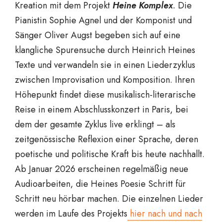
Kreation mit dem Projekt
Heine Komplex
.
Die
Pianistin Sophie Agnel und der Komponist und
Sänger Oliver Augst begeben sich auf eine
klangliche Spurensuche durch Heinrich Heines
Texte und verwandeln sie in einen Liederzyklus
zwischen Improvisation und Komposition. Ihren
Höhepunkt findet diese musikalisch-literarische
Reise in einem Abschlusskonzert in Paris, bei
dem der gesamte Zyklus live erklingt – als
zeitgenössische Reflexion einer Sprache, deren
poetische und politische Kraft bis heute nachhallt.
Ab Januar 2026 erscheinen regelmäßig neue
Audioarbeiten, die Heines Poesie Schritt für
Schritt neu hörbar machen. Die einzelnen Lieder
werden im Laufe des Projekts
hier nach und nach