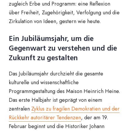
zugleich Erbe und Programm: eine Reflexion
über Freiheit, Zugehörigkeit, Verfolgung und die
Zirkulation von Ideen, gestern wie heute.
Ein Jubiläumsjahr, um die
Gegenwart zu verstehen und die
Zukunft zu gestalten
Das Jubiläumsjahr durchzieht die gesamte
kulturelle und wissenschaftliche
Programmgestaltung des Maison Heinrich Heine.
Das erste Halbjahr ist geprägt von einem
zentralen
Zyklus zu fragilen Demokratien und der
Rückkehr autoritärer Tendenzen
, der am 19.
Februar beginnt und die Historiker Johann