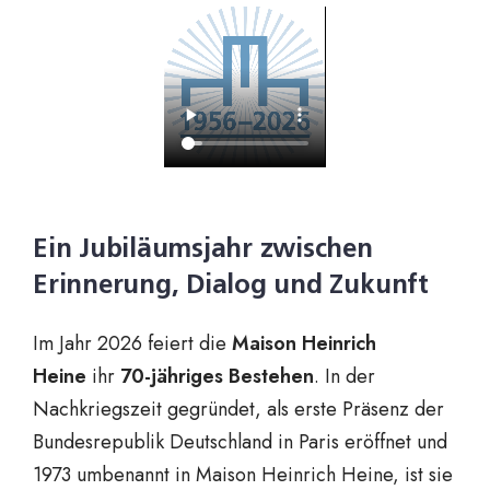
Ein Jubiläumsjahr zwischen
Erinnerung, Dialog und Zukunft
Im Jahr 2026 feiert die
Maison Heinrich
Heine
ihr
70-jähriges Bestehen
. In der
Nachkriegszeit gegründet, als erste Präsenz der
Bundesrepublik Deutschland in Paris eröffnet und
1973 umbenannt in Maison Heinrich Heine, ist sie