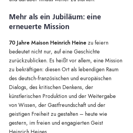
Mehr als ein Jubiläum: eine
erneuerte Mission
70 Jahre Maison Heinrich Heine
zu feiern
bedeutet nicht nur, auf eine Geschichte
zurückzublicken. Es heißt vor allem, eine Mission
zu bekräftigen: diesen Ort als lebendigen Raum
des deutsch-französischen und europäischen
Dialogs, des kritischen Denkens, der
künstlerischen Produktion und der Weitergabe
von Wissen, der Gastfreundschaft und der
geistigen Freiheit zu gestalten – heute wie
gestern, im freien und engagierten Geist
Heinrich Heines.