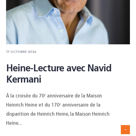
17 OCTOBRE 2026
Heine-Lecture avec Navid
Kermani
À la croisée du 70ᵉ anniversaire de la Maison
Heinrich Heine et du 170ᵉ anniversaire de la
disparition de Heinrich Heine, la Maison Heinrich
Heine
...
→